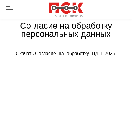
Согласие на обработку
персональных данных
Скачать-Согласие_на_обработку_ПДН_2025.